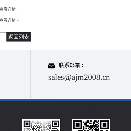
查看详情 +
查看详情 +
返回列表
联系邮箱：
sales@ajm2008.cn