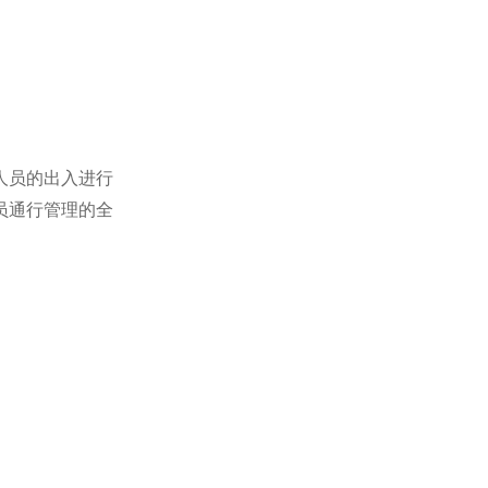
人员的出入进行
员通行管理的全