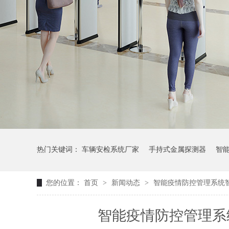
热门关键词：
车辆安检系统厂家
手持式金属探测器
智
您的位置：
首页
>
新闻动态
>
智能疫情防控管理系统智
智能疫情防控管理系统