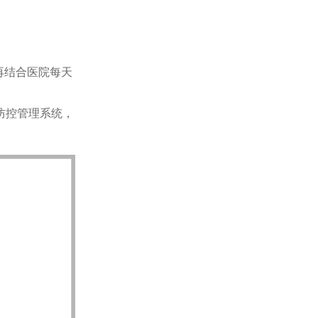
再结合医院每天
防控管理系统，