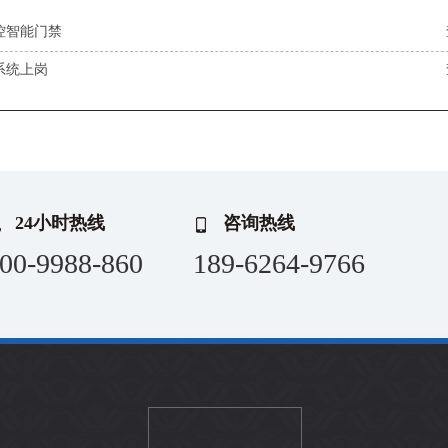
控智能门禁
系统上岗
24小时热线
咨询热线
00-9988-860
189-6264-9766