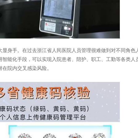
显身手。在过去浙江省人民医院人员管理很难做到对不同角色
用智能化手段，可以实现入院患者、陪护、职工、工勤等各类人
潜在院内交叉感染风险。