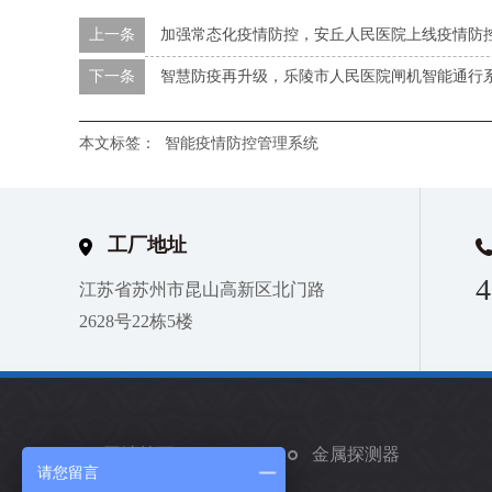
上一条
加强常态化疫情防控，安丘人民医院上线疫情防
下一条
智慧防疫再升级，乐陵市人民医院闸机智能通行
本文标签：
智能疫情防控管理系统
工厂地址
4
江苏省苏州市昆山高新区北门路
2628号22栋5楼
网站首页
金属探测器
请您留言