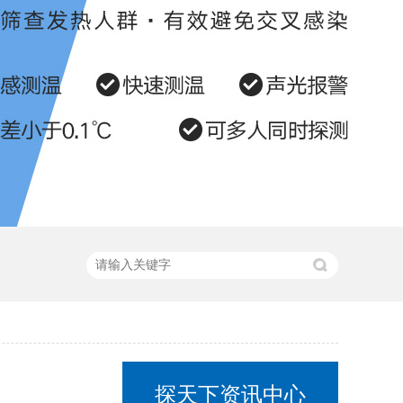
探天下资讯中心