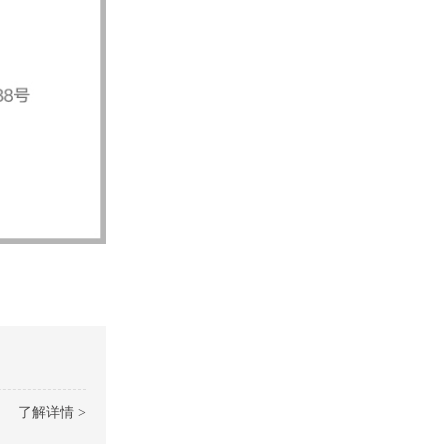
了解详情 >