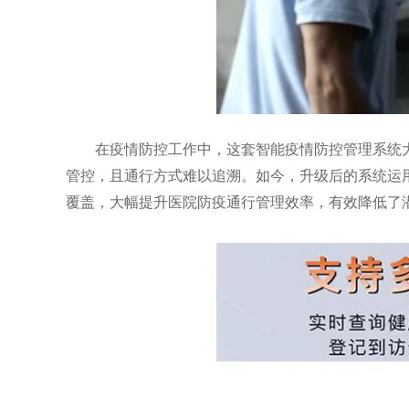
在疫情防控工作中，这套智能疫情防控管理系统大
管控，且通行方式难以追溯。如今，升级后的系统运
覆盖，大幅提升医院防疫通行管理效率，有效降低了