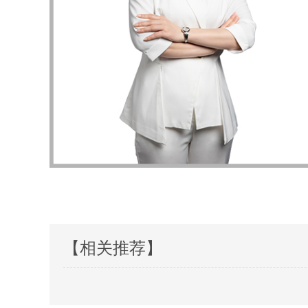
【相关推荐】