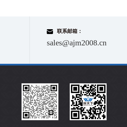
联系邮箱：
sales@ajm2008.cn