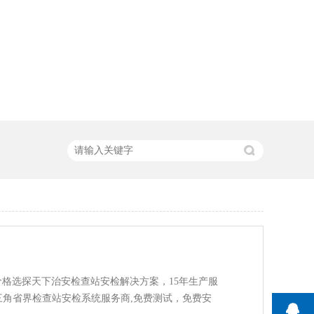
价格选探天下治安检查站安检解决方案，15年生产服
长三角省界检查站安检系统服务商,免费测试，免费安