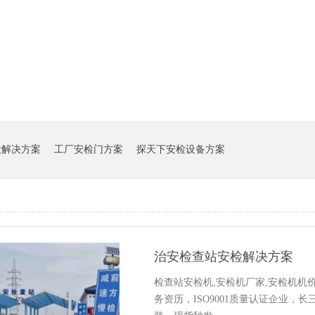
检解决方案
工厂安检门方案
探天下安检设备方案
治安检查站安检解决方案
检查站安检机,安检机厂家,安检机机
务资历，ISO9001质量认证企业，