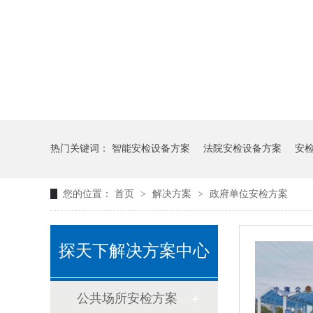
热门关键词：
智能安检设备方案
法院安检设备方案
安
您的位置：
首页
>
解决方案
>
政府单位安检方案
探天下解决方案中心
公共场所安检方案