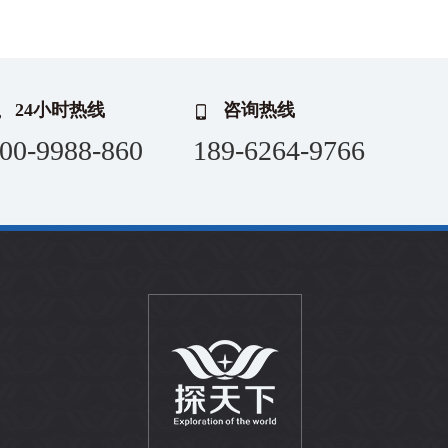
24小时热线
咨询热线
00-9988-860
189-6264-9766