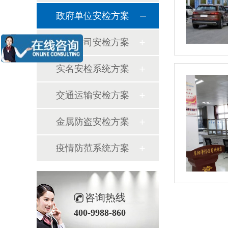
政府单位安检方案
公检法司安检方案
实名安检系统方案
交通运输安检方案
金属防盗安检方案
疫情防范系统方案
咨询热线
400-9988-860