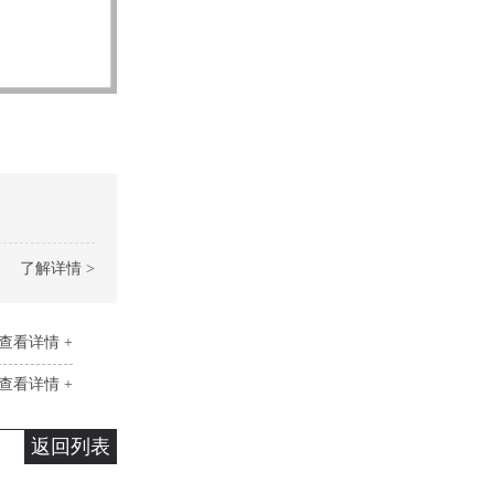
了解详情 >
查看详情 +
查看详情 +
返回列表