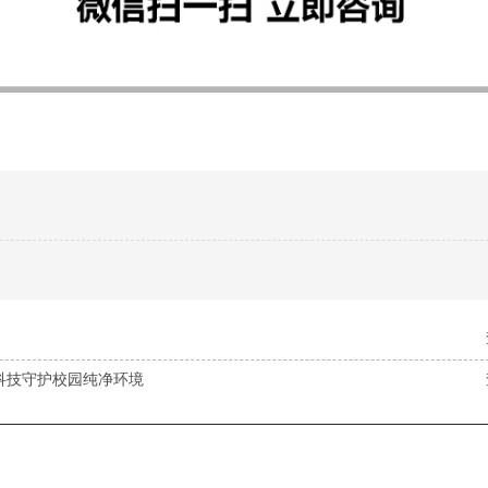
科技守护校园纯净环境