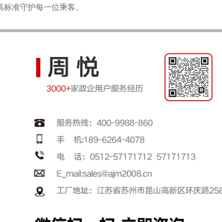
高标准守护每一位乘客。