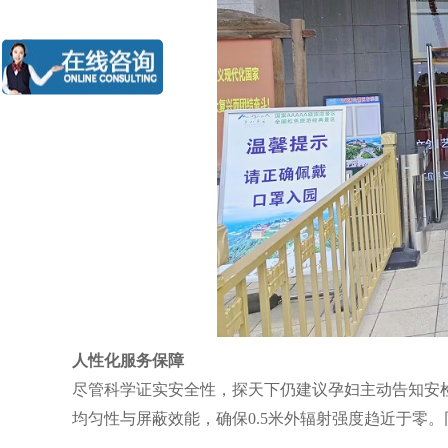
人性化服务保障
尽管科学证实安全性，探天下仍建议孕妇主动告知安
均匀性与屏蔽效能，确保0.5米外辐射强度趋近于零