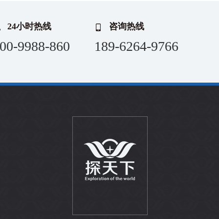
24小时热线
咨询热线
00-9988-860
189-6264-9766