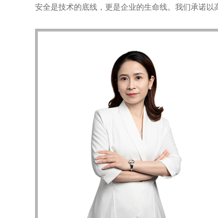
安全是技术的底线，更是企业的生命线。我们承诺以