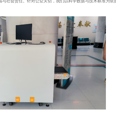
福与社会责任。针对公众关切，我们以科学数据与技术标准为依
。