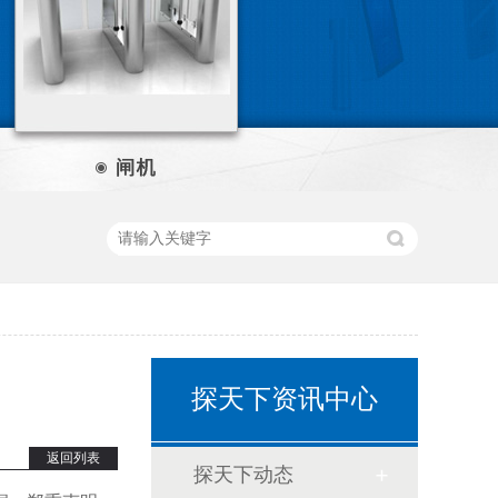
探天下资讯中心
返回列表
探天下动态