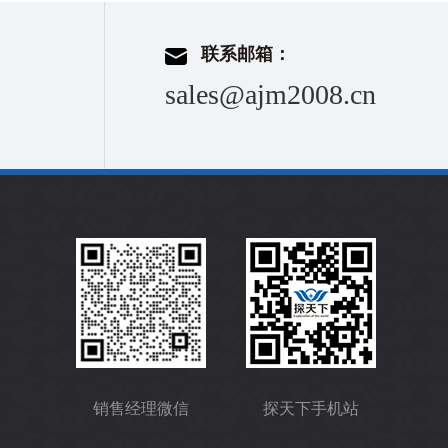
联系邮箱：
sales@ajm2008.cn
销售经理微信
探天下手机站