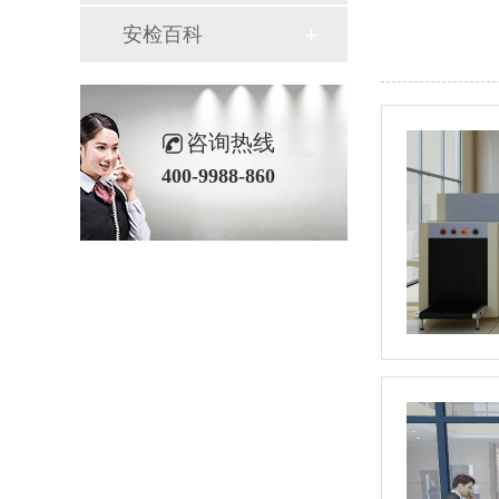
安检百科
咨询热线
400-9988-860