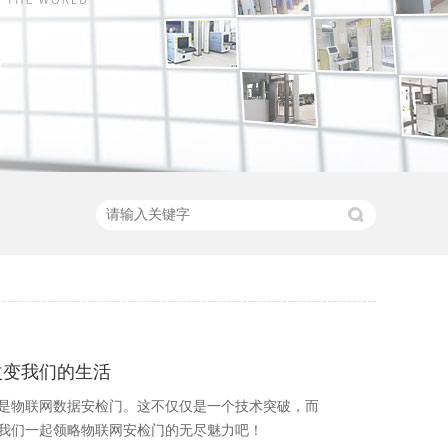
改变我们的生活
是物联网数据安检门。这不仅仅是一个技术突破，而
我们一起领略物联网安检门的无尽魅力吧！