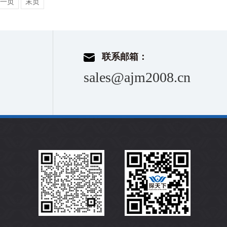
一页
末页
联系邮箱：
sales@ajm2008.cn