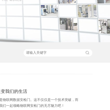
改变我们的生活
是物联网数据安检门。这不仅仅是一个技术突破，而
我们一起领略物联网安检门的无尽魅力吧！