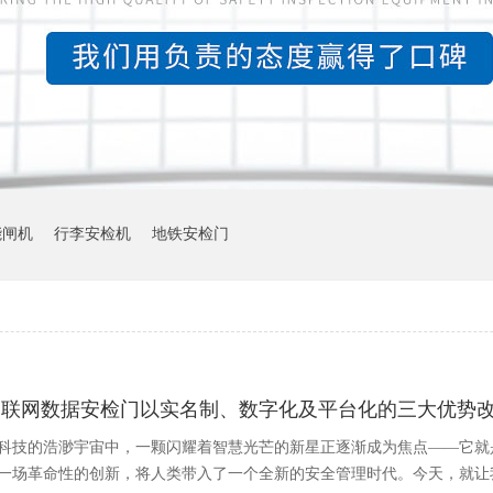
能闸机
行李安检机
地铁安检门
物联网数据安检门以实名制、数字化及平台化的三大优势
科技的浩渺宇宙中，一颗闪耀着智慧光芒的新星正逐渐成为焦点——它就
一场革命性的创新，将人类带入了一个全新的安全管理时代。今天，就让