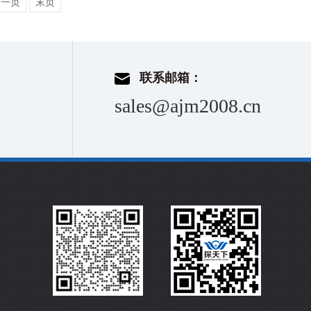
下一页
末页
联系邮箱：
sales@ajm2008.cn