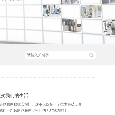
改变我们的生活
是物联网数据安检门。这不仅仅是一个技术突破，而
我们一起领略物联网安检门的无尽魅力吧！