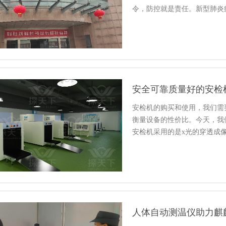
令，防控就是责任。新型肺炎
安全可靠质量好的安检
安检机的购买和使用，我们需
衡量设备的性价比。今天，我
安检机采用的是x光的穿透成
人体自动测温仪助力麒