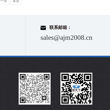
下一页
末页
联系邮箱：
sales@ajm2008.cn