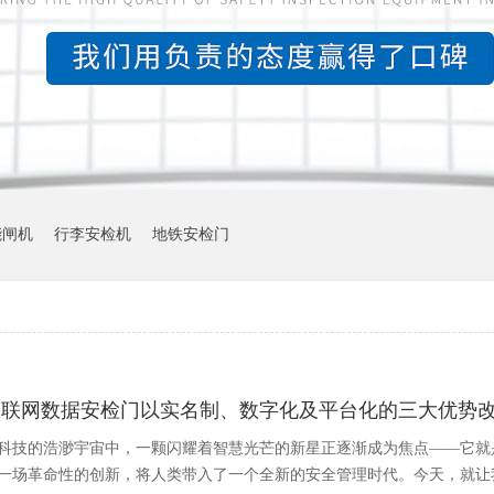
能闸机
行李安检机
地铁安检门
物联网数据安检门以实名制、数字化及平台化的三大优势
科技的浩渺宇宙中，一颗闪耀着智慧光芒的新星正逐渐成为焦点——它就
一场革命性的创新，将人类带入了一个全新的安全管理时代。今天，就让