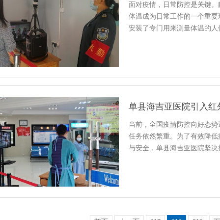
面对疫情，日常防控是关键。
体温成为日常工作的一个重要
安装了专门用来测量体温的人
单县海吉亚医院引入红
当前，全国疫情防控向好态势
任务依然繁重。为了有效降低
与安全，单县海吉亚医院坚决