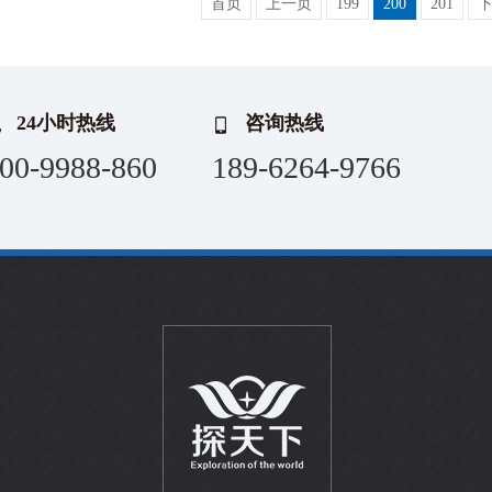
首页
上一页
199
200
201
24小时热线
咨询热线
00-9988-860
189-6264-9766