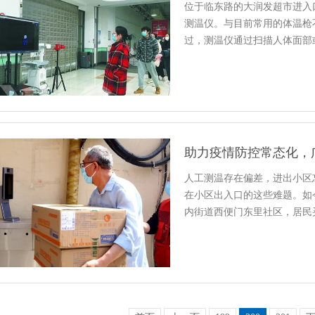
位于临东路的大润发超市进入
测温仪。与目前常用的体温枪
过，测温仪通过扫描人体面部
人工测温存在偏差，进出小区
在小区出入口的这些难题。如
内街道西便门东里社区，居民