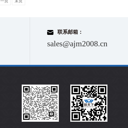
下一页
末页
联系邮箱：
sales@ajm2008.cn