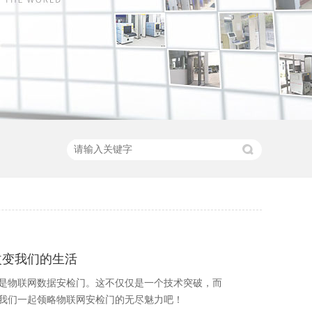
改变我们的生活
是物联网数据安检门。这不仅仅是一个技术突破，而
我们一起领略物联网安检门的无尽魅力吧！