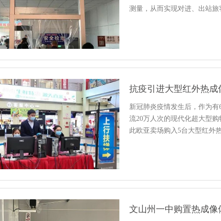
测量，从而实现对进、出站旅
抗疫引进大型红外热成
新冠肺炎疫情发生后，作为有
流20万人次的现代化超大型
此欧亚卖场购入5台大型红外
文山州一中购置热成像