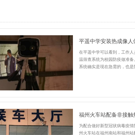
平遥中学安装热成像人
在平遥中学可以看到，工作人
温筛查系统为校园防疫做准备
系统确实是现在急需的，也是
福州火车站配备非接触
为配合做好新型冠状病毒疫情
州火车站在福州南站和福州站