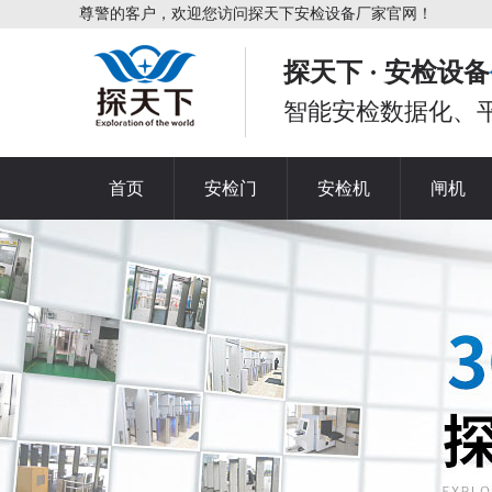
尊警的客户，欢迎您访问探天下安检设备厂家官网！
探天下 · 安检设备
智能安检数据化、
首页
安检门
安检机
闸机