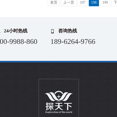
首页
上一页
197
198
199
24小时热线
咨询热线
00-9988-860
189-6264-9766