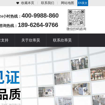
收藏本页
联系我们
网站地图
EN英文
站
400-9988-860
24小时热线：
189-6264-9766
咨询热线：
微信扫码咨询
术支持
关于欣蒂昊
联系欣蒂昊