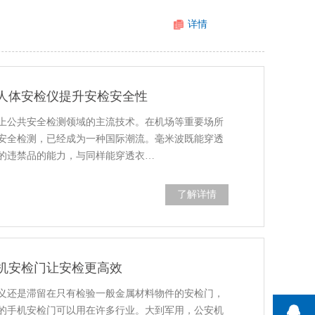
详情
人体安检仪提升安检安全性
上公共安全检测领域的主流技术。在机场等重要场所
安全检测，已经成为一种国际潮流。毫米波既能穿透
的违禁品的能力，与同样能穿透衣…
了解详情
机安检门让安检更高效
义还是滞留在只有检验一般金属材料物件的安检门，
的手机安检门可以用在许多行业。大到军用，公安机