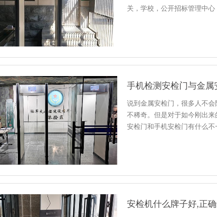
关，学校，公开招标管理中心
手机检测安检门与金属
说到金属安检门，很多人不会
不稀奇。但是对于如今刚出来
安检门和手机安检门有什么不
安检机什么牌子好,正