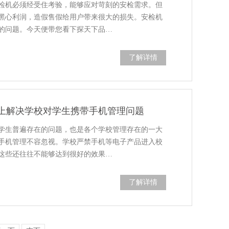
检机必须经受住考验，能够应对苛刻的安检需求。但
黑心利润，造假售假给用户带来很大的损失。安检机
的问题。今天便带您看下探天下品…
了解详情
上解决学校对学生携带手机管理问题
学生普遍存在的问题，也是各个学校管理存在的一大
手机管理不容忽视。学校严禁手机等电子产品进入校
这些还往往不能够达到很好的效果…
了解详情