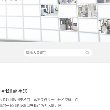
改变我们的生活
是物联网数据安检门。这不仅仅是一个技术突破，而
我们一起领略物联网安检门的无尽魅力吧！