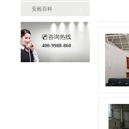
安检百科
咨询热线
400-9988-860