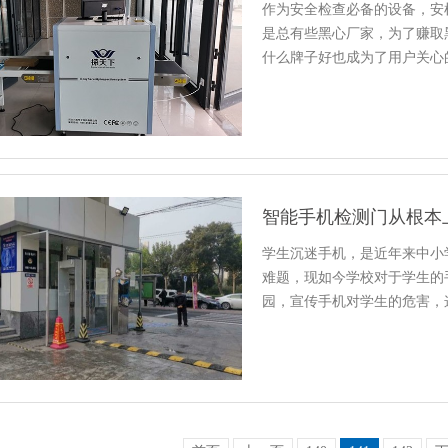
作为安全检查必备的设备，安
是总有些黑心厂家，为了赚取
什么牌子好也成为了用户关心
智能手机检测门从根本
学生沉迷手机，是近年来中小
难题，现如今学校对于学生的
园，宣传手机对学生的危害，