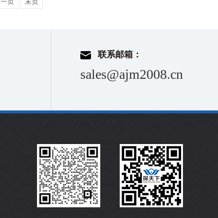
下一页
末页
联系邮箱：
sales@ajm2008.cn