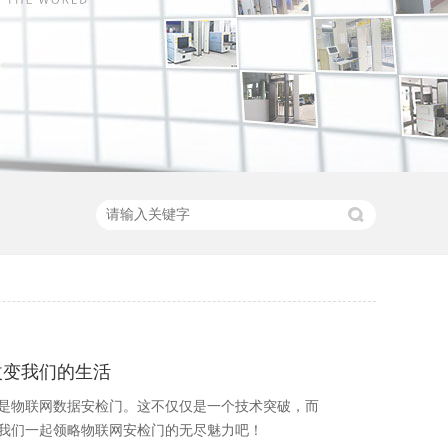
改变我们的生活
是物联网数据安检门。这不仅仅是一个技术突破，而
我们一起领略物联网安检门的无尽魅力吧！