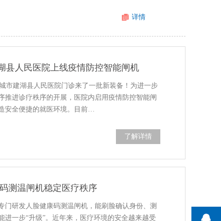
详情
湖县人民医院上线疫情防控智能闸机
省盐城市建湖县人民医院门诊来了一批新装备！为进一步
序推进诊疗秩序的开展，医院内启用疫情防控智能闸
造安全便捷的就医环境。目前…
了解详情
康码测温闸机稳定医疗秩序
专门研发人脸健康码测温闸机，能刷脸确认身份、测
能进一步“升级”。近年来，医疗环境的安全越来越受