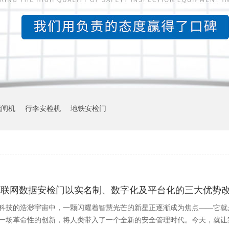
能闸机
行李安检机
地铁安检门
物联网数据安检门以实名制、数字化及平台化的三大优势
科技的浩渺宇宙中，一颗闪耀着智慧光芒的新星正逐渐成为焦点——它就
一场革命性的创新，将人类带入了一个全新的安全管理时代。今天，就让