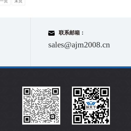
一页
末页
联系邮箱：
sales@ajm2008.cn