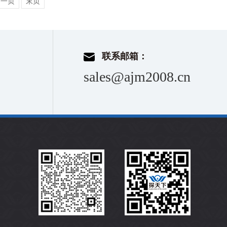
下一页
末页
联系邮箱：
sales@ajm2008.cn