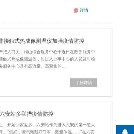
详情
非接触式热成像测温仪加强疫情防控
严把入口关，梅山综合服务中心于近日在政务服务中
接触式热成像测温仪，对进入办事中心的人员及时检
务服务中心具有高流量、高聚集的…
了解详情
,六安站多举措疫情防控
生，开始回家返乡。六安站作为进入六安的第一道大
开。“您好，请您佩戴好口罩，测量体温……”在六安