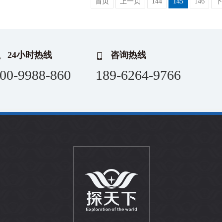
首页
上一页
144
145
146
24小时热线
咨询热线
00-9988-860
189-6264-9766