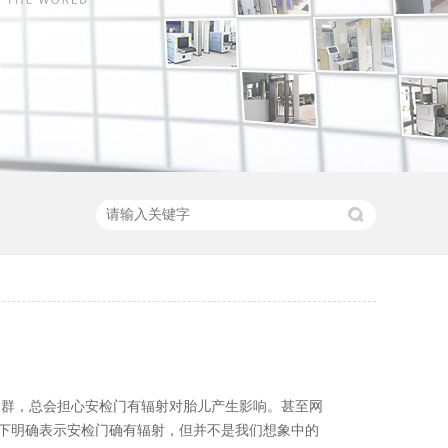
人群，总会担心安检门有辐射对胎儿产生影响。甚至网
下明确表示安检门确有辐射，但并不是我们想象中的