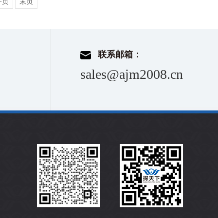
一页
末页
联系邮箱：
sales@ajm2008.cn