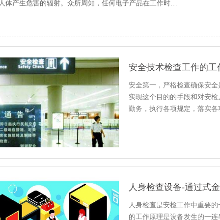
人体产生危害的辐射。众所周知，任何电子产品在工作时…
安全技术检查工作的工
安全第一，严格检查确保安全
实现这个目的的手段和对安检
勤务，执行各项规定，落实各
人身检查设备-通过式
人身检查是安检工作中重要的
的工作原理是设备发生的一连