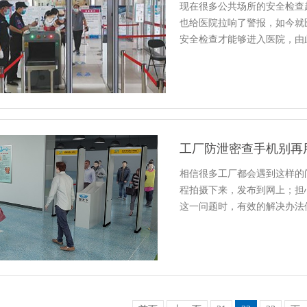
现在很多公共场所的安全检查
也给医院拉响了警报，如今就
安全检查才能够进入医院，由
工厂防泄密查手机别再
相信很多工厂都会遇到这样的
程拍摄下来，发布到网上；担
这一问题时，有效的解决办法