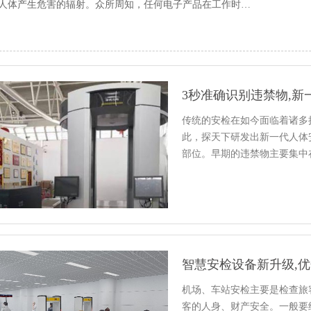
人体产生危害的辐射。众所周知，任何电子产品在工作时…
3秒准确识别违禁物,
传统的安检在如今面临着诸多
此，探天下研发出新一代人体
部位。早期的违禁物主要集中
智慧安检设备新升级,
机场、车站安检主要是检查旅
客的人身、财产安全。一般要