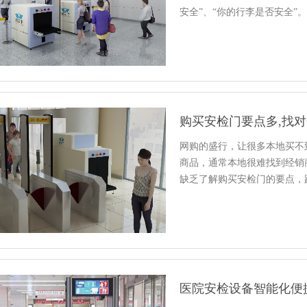
安全”、“你的行李是否安全”
购买安检门要点多,找
网购的盛行，让很多本地买不
商品，通常本地很难找到经销
缺乏了解购买安检门的要点，
医院安检设备智能化便