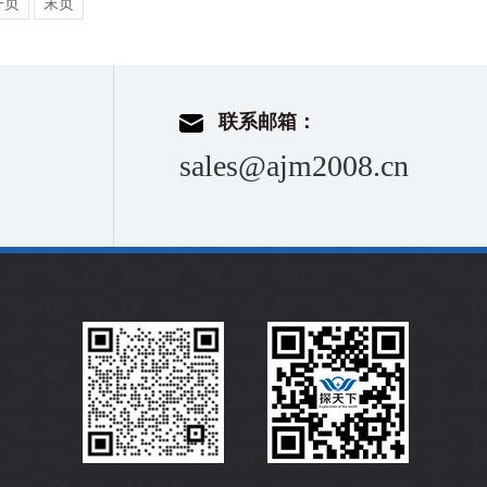
一页
末页
联系邮箱：
sales@ajm2008.cn