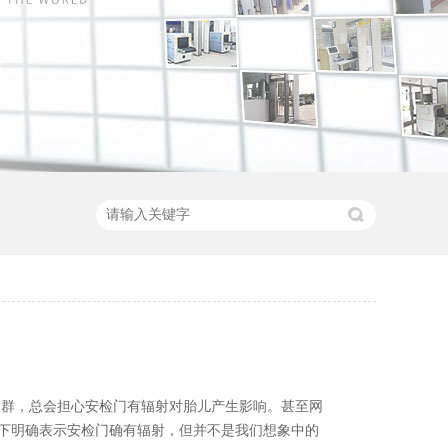
人群，总会担心安检门有辐射对胎儿产生影响。甚至网
下明确表示安检门确有辐射，但并不是我们想象中的