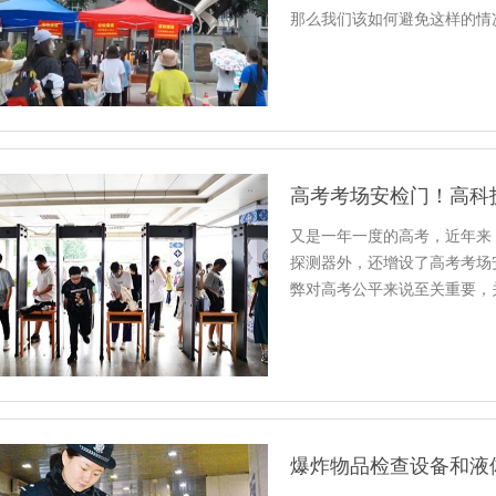
那么我们该如何避免这样的情
高考考场安检门！高科
又是一年一度的高考，近年来
探测器外，还增设了高考考场
弊对高考公平来说至关重要，
爆炸物品检查设备和液