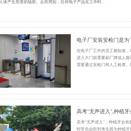
人体产生危害的辐射。众所周知，任何电子产品在工作时…
电子厂安装安检门是为
在电子厂工作的员工都知道，
进入大门前需要刷厂牌或人脸
需要通过安检门和人工检查。
高考“无声进入”，种植牙会
时常也会听到考生因为种植牙