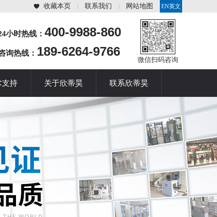
收藏本页
联系我们
网站地图
EN英文
站
400-9988-860
24小时热线：
189-6264-9766
咨询热线：
微信扫码咨询
术支持
关于欣蒂昊
联系欣蒂昊