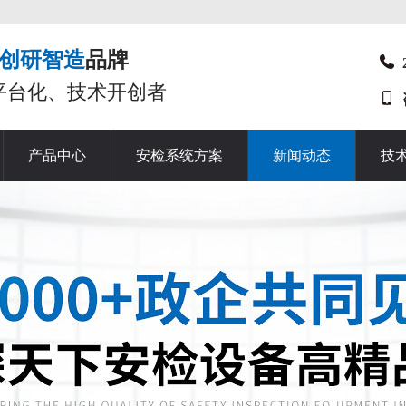
创研智造
品牌
平台化、技术开创者
产品中心
安检系统方案
新闻动态
技