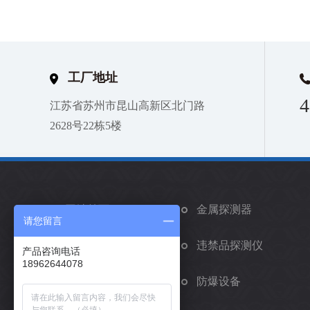
工厂地址
4
江苏省苏州市昆山高新区北门路
2628号22栋5楼
网站首页
金属探测器
请您留言
矫正手环
违禁品探测仪
产品咨询电话
18962644078
车辆安检系统
防爆设备